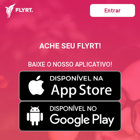
Entrar
ACHE SEU FLYRT!
BAIXE O NOSSO APLICATIVO!