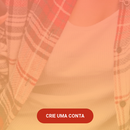
CRIE UMA CONTA